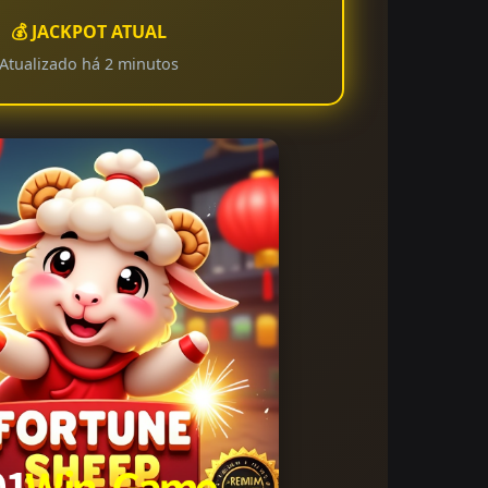
💰 JACKPOT ATUAL
Atualizado há 2 minutos