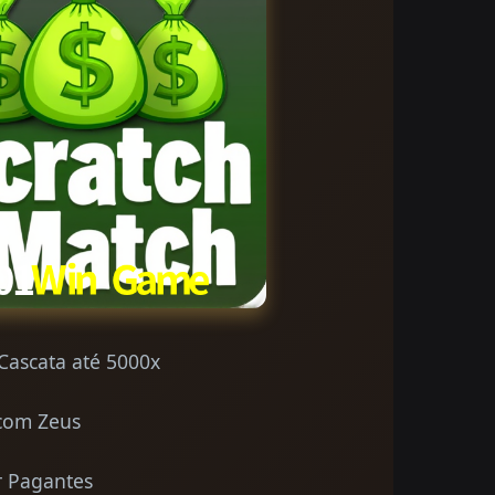
Cascata até 5000x
com Zeus
r Pagantes