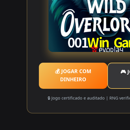
💰 JOGAR COM
🎮 
DINHEIRO
🔒 Jogo certificado e auditado | RNG veri