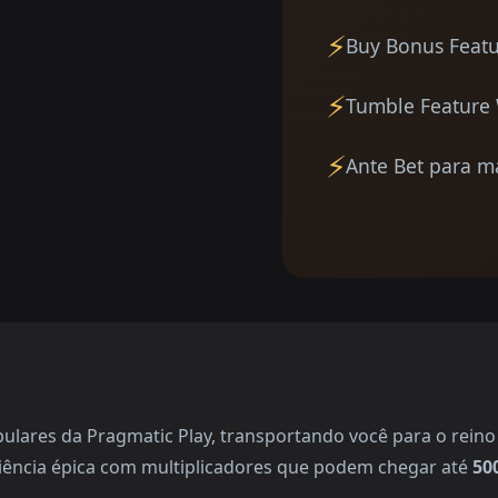
Buy Bonus Feat
Tumble Feature
Ante Bet para m
pulares da Pragmatic Play, transportando você para o rei
riência épica com multiplicadores que podem chegar até
50