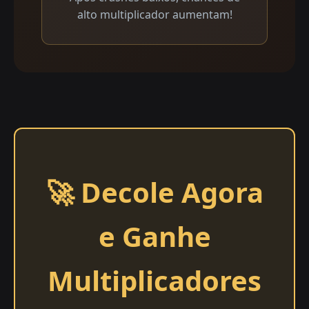
alto multiplicador aumentam!
🚀 Decole Agora
e Ganhe
Multiplicadores