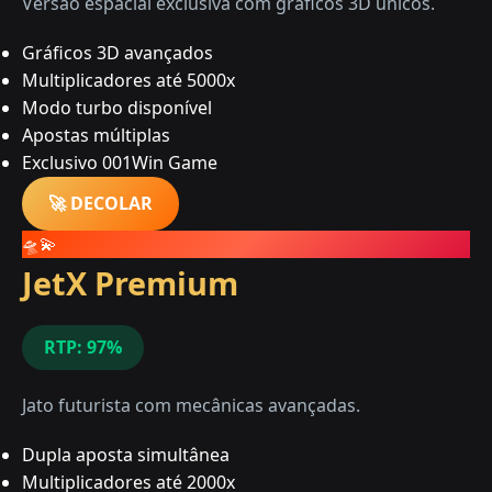
Versão espacial exclusiva com gráficos 3D únicos.
Gráficos 3D avançados
Multiplicadores até 5000x
Modo turbo disponível
Apostas múltiplas
Exclusivo 001Win Game
🚀 DECOLAR
🛸💫
JetX Premium
RTP: 97%
Jato futurista com mecânicas avançadas.
Dupla aposta simultânea
Multiplicadores até 2000x