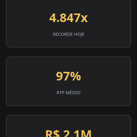
4.847x
RECORDE HOJE
97%
RTP MÉDIO
R$ 2.1M