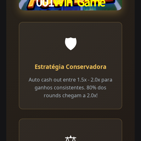
🛡️
Estratégia Conservadora
Auto cash out entre 1.5x - 2.0x para
ganhos consistentes. 80% dos
rounds chegam a 2.0x!
⚖️