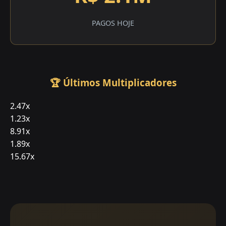
PAGOS HOJE
🏆 Últimos Multiplicadores
2.47x
1.23x
8.91x
1.89x
15.67x