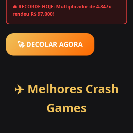
🔥
RECORDE HOJE:
Multiplicador de 4.847x
rendeu R$ 97.000!
🚀 DECOLAR AGORA
✈️ Melhores Crash
Games