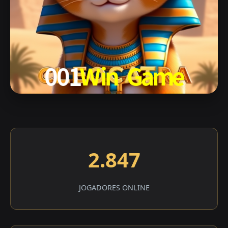
2.847
JOGADORES ONLINE