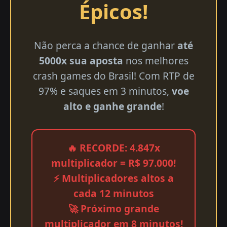
Épicos!
Não perca a chance de ganhar
até
5000x sua aposta
nos melhores
crash games do Brasil! Com RTP de
97% e saques em 3 minutos,
voe
alto e ganhe grande
!
🔥 RECORDE: 4.847x
multiplicador = R$ 97.000!
⚡ Multiplicadores altos a
cada 12 minutos
🚀 Próximo grande
multiplicador em 8 minutos!