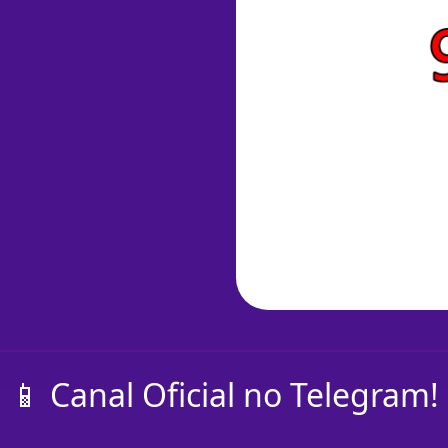
📱 Canal Oficial no Telegram!