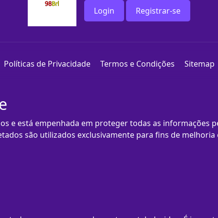
Login
Registrar-se
Políticas de Privacidade
Termos e Condições
Sitemap
de
ários e está empenhada em proteger todas as informações p
tados são utilizados exclusivamente para fins de melhoria