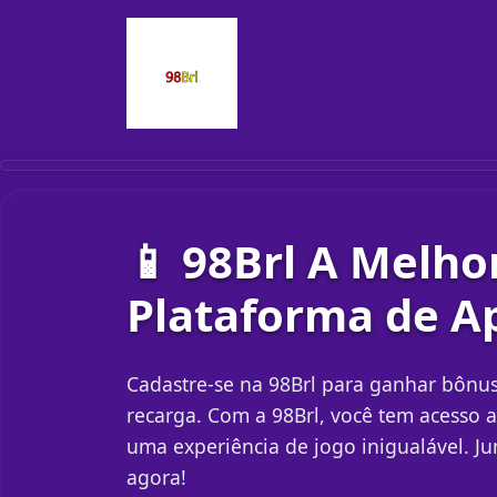
📱 98Brl A Melho
Plataforma de A
Cadastre-se na 98Brl para ganhar bônu
recarga. Com a 98Brl, você tem acesso a
uma experiência de jogo inigualável. J
agora!