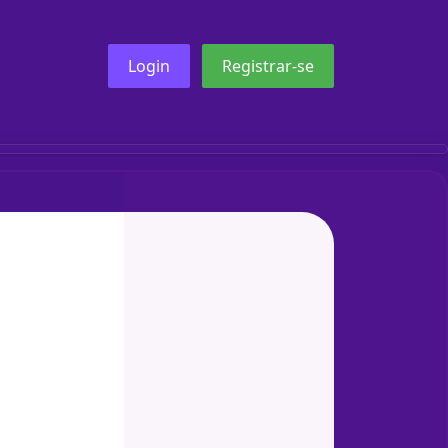
Login
Registrar-se