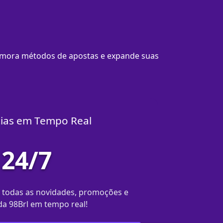
primora métodos de apostas e expande suas
cias em Tempo Real
24/7
e todas as novidades, promoções e
da 98Brl em tempo real!