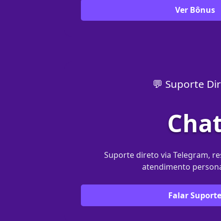
Ver Bônus
💬 Suporte Di
Cha
Suporte direto via Telegram, r
atendimento persona
Falar Suport