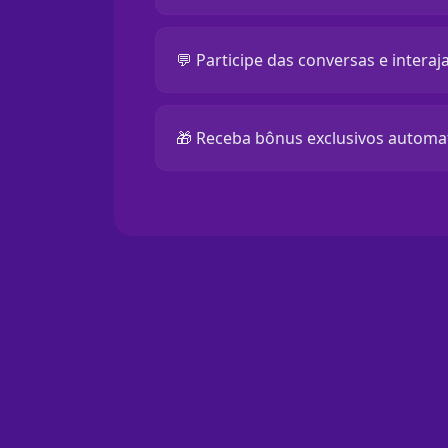
💬 Participe das conversas e interaj
🎁 Receba bônus exclusivos autom