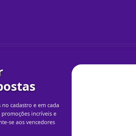
r
postas
s no cadastro e em cada
 promoções incríveis e
unte-se aos vencedores