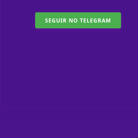
SEGUIR NO TELEGRAM