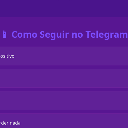
📱 Como Seguir no Telegram
ositivo
erder nada