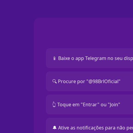
📱 Baixe o app Telegram no seu disp
🔍 Procure por "@98BrlOficial"
👆 Toque em "Entrar" ou "Join"
🔔 Ative as notificações para não p