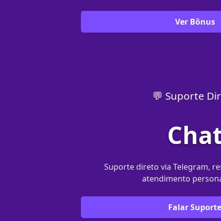
Ver Bônus
💬 Suporte Di
Cha
Suporte direto via Telegram, r
atendimento persona
Falar Suport