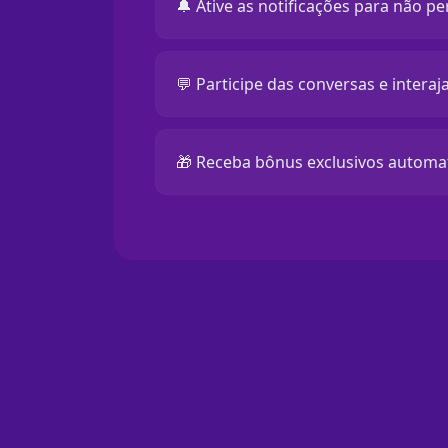
🔔 Ative as notificações para não p
💬 Participe das conversas e interaj
🎁 Receba bônus exclusivos autom