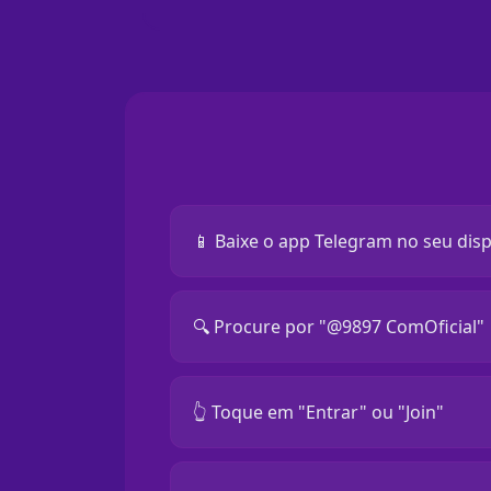
📱 Baixe o app Telegram no seu disp
🔍 Procure por "@9897 ComOficial"
👆 Toque em "Entrar" ou "Join"