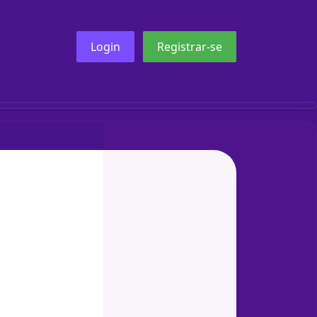
Login
Registrar-se