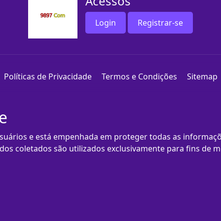
Acessos
Login
Registrar-se
Políticas de Privacidade
Termos e Condições
Sitemap
de
 usuários e está empenhada em proteger todas as informaçõ
os coletados são utilizados exclusivamente para fins de m