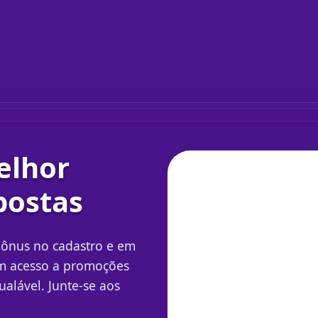
elhor
postas
bônus no cadastro e em
em acesso a promoções
ualável. Junte-se aos