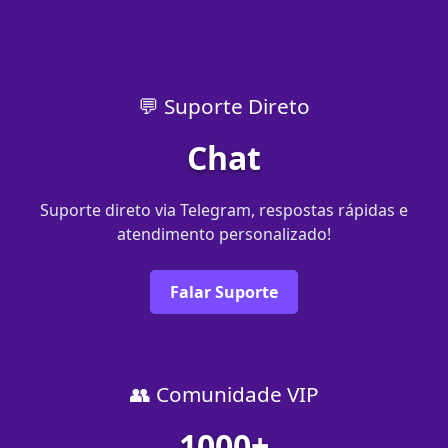
💬 Suporte Direto
Chat
Suporte direto via Telegram, respostas rápidas e
atendimento personalizado!
Falar Suporte
👥 Comunidade VIP
1000+