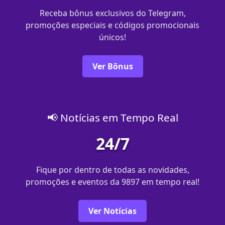
Receba bônus exclusivos do Telegram,
promoções especiais e códigos promocionais
únicos!
Ver Bônus
📢 Notícias em Tempo Real
24/7
Fique por dentro de todas as novidades,
promoções e eventos da 9897 em tempo real!
Ver Notícias