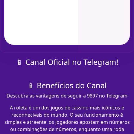
📱 Canal Oficial no Telegram!
📱 Benefícios do Canal
Descubra as vantagens de seguir a 9897 no Telegram
A roleta é um dos jogos de cassino mais icônicos e
reconhecíveis do mundo. O seu funcionamento é
simples e atraente: os jogadores apostam em números
ou combinações de números, enquanto uma roda