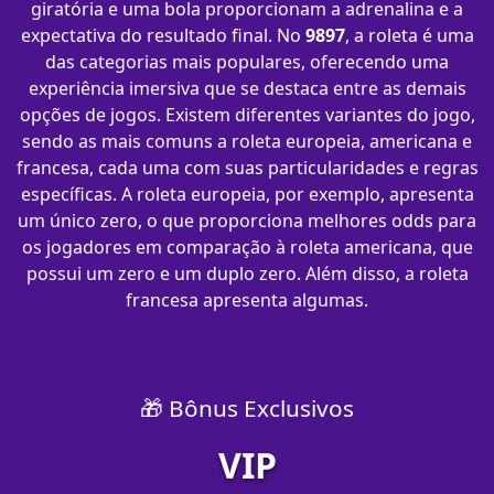
giratória e uma bola proporcionam a adrenalina e a
expectativa do resultado final. No
9897
, a roleta é uma
das categorias mais populares, oferecendo uma
experiência imersiva que se destaca entre as demais
opções de jogos. Existem diferentes variantes do jogo,
sendo as mais comuns a roleta europeia, americana e
francesa, cada uma com suas particularidades e regras
específicas. A roleta europeia, por exemplo, apresenta
um único zero, o que proporciona melhores odds para
os jogadores em comparação à roleta americana, que
possui um zero e um duplo zero. Além disso, a roleta
francesa apresenta algumas.
🎁 Bônus Exclusivos
VIP