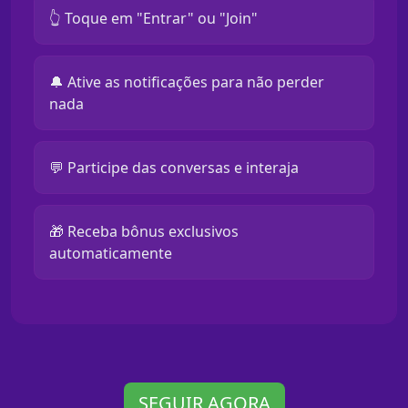
👆 Toque em "Entrar" ou "Join"
🔔 Ative as notificações para não perder
nada
💬 Participe das conversas e interaja
🎁 Receba bônus exclusivos
automaticamente
SEGUIR AGORA