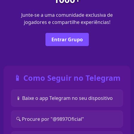
Junte-se a uma comunidade exclusiva de
jogadores e compartilhe experiências!
Entrar Grupo
📱 Como Seguir no Telegram
📱 Baixe o app Telegram no seu dispositivo
🔍 Procure por "@9897Oficial"