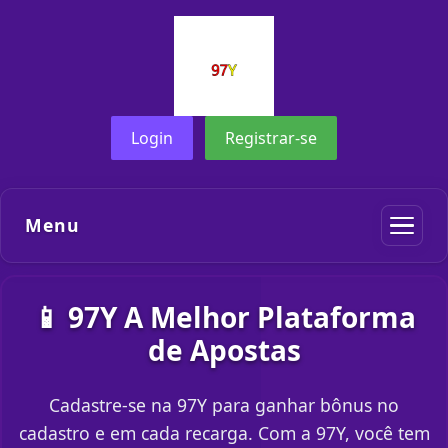
Login
Registrar-se
Menu
📱 97Y A Melhor Plataforma
de Apostas
Cadastre-se na 97Y para ganhar bônus no
cadastro e em cada recarga. Com a 97Y, você tem