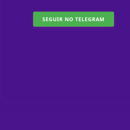
SEGUIR NO TELEGRAM