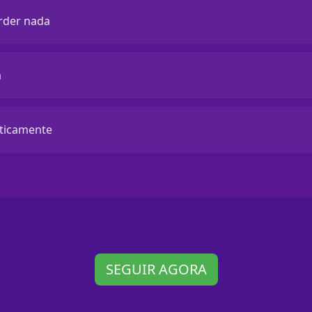
erder nada
a
aticamente
SEGUIR AGORA