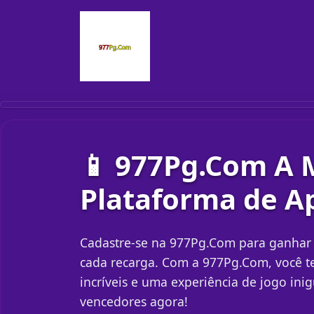
📱 977Pg.Com A 
Plataforma de A
Cadastre-se na 977Pg.Com para ganhar
cada recarga. Com a 977Pg.Com, você 
incríveis e uma experiência de jogo inig
vencedores agora!