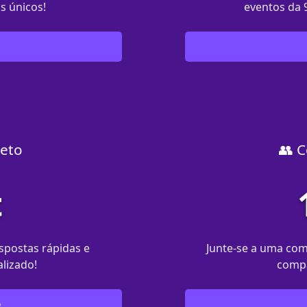
s únicos!
eventos da 
reto
👥 
t
espostas rápidas e
Junte-se a uma com
lizado!
compa
e