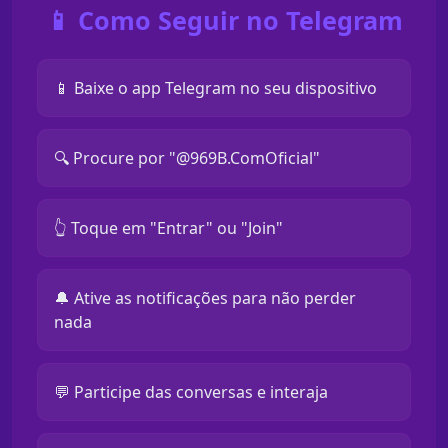
📱 Como Seguir no Telegram
📱 Baixe o app Telegram no seu dispositivo
🔍 Procure por "@969B.ComOficial"
👆 Toque em "Entrar" ou "Join"
🔔 Ative as notificações para não perder
nada
💬 Participe das conversas e interaja