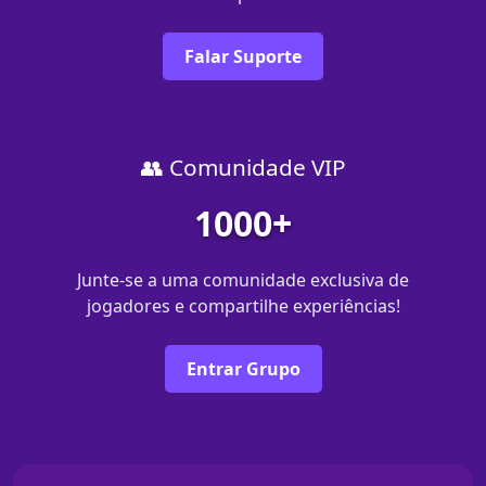
Falar Suporte
👥 Comunidade VIP
1000+
Junte-se a uma comunidade exclusiva de
jogadores e compartilhe experiências!
Entrar Grupo