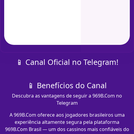
📱 Canal Oficial no Telegram!
📱 Benefícios do Canal
Descubra as vantagens de seguir a 969B.Com no
Telegram
A 969B.Com oferece aos jogadores brasileiros uma
experiência altamente segura pela plataforma
969B.Com Brasil — um dos cassinos mais confiáveis do