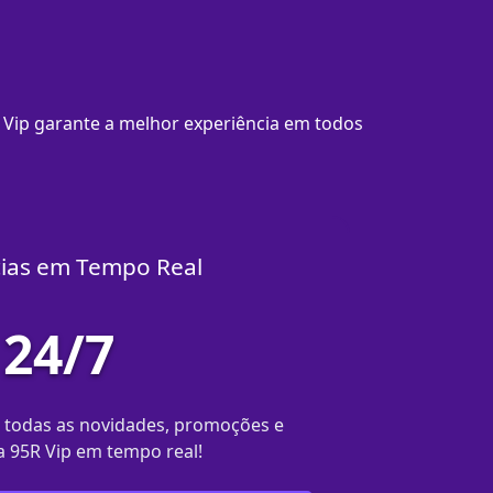
R Vip garante a melhor experiência em todos
cias em Tempo Real
24/7
e todas as novidades, promoções e
a 95R Vip em tempo real!