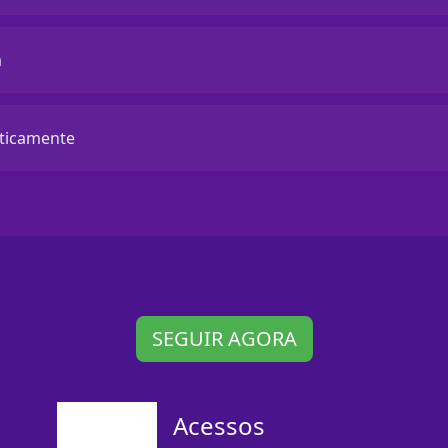
a
aticamente
SEGUIR AGORA
Acessos