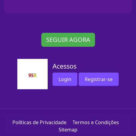
SEGUIR AGORA
Acessos
Login
Registrar-se
Políticas de Privacidade
Termos e Condições
Sitemap