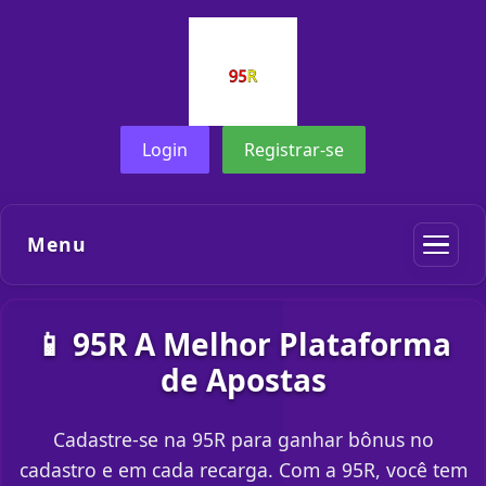
Login
Registrar-se
Menu
📱 95R A Melhor Plataforma
de Apostas
Cadastre-se na 95R para ganhar bônus no
cadastro e em cada recarga. Com a 95R, você tem