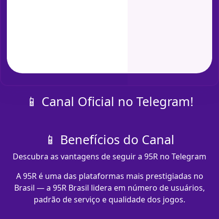
📱 Canal Oficial no Telegram!
📱 Benefícios do Canal
Descubra as vantagens de seguir a 95R no Telegram
A 95R é uma das plataformas mais prestigiadas no
Brasil — a 95R Brasil lidera em número de usuários,
padrão de serviço e qualidade dos jogos.