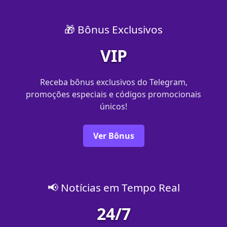
🎁 Bônus Exclusivos
VIP
Receba bônus exclusivos do Telegram,
promoções especiais e códigos promocionais
únicos!
Ver Bônus
📢 Notícias em Tempo Real
24/7