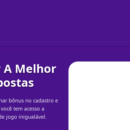
 A Melhor
postas
har bônus no cadastro e
você tem acesso a
e jogo inigualável.