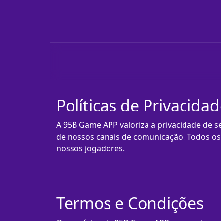
Políticas de Privacida
A 95B Game APP valoriza a privacidade de 
de nossos canais de comunicação. Todos os 
nossos jogadores.
Termos e Condições