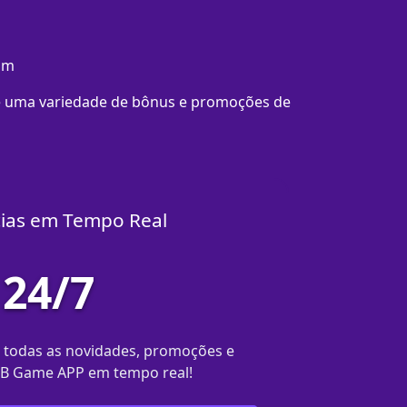
am
ce uma variedade de bônus e promoções de
cias em Tempo Real
24/7
e todas as novidades, promoções e
5B Game APP em tempo real!