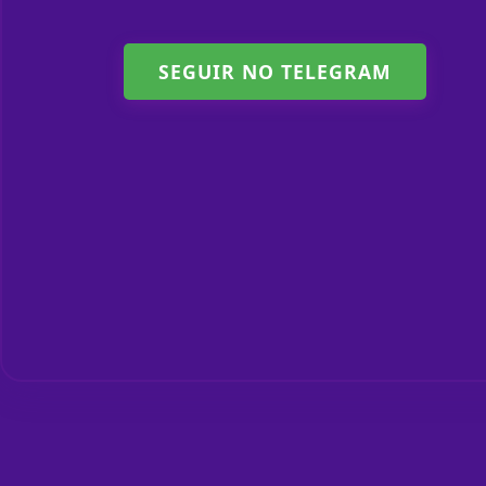
SEGUIR NO TELEGRAM