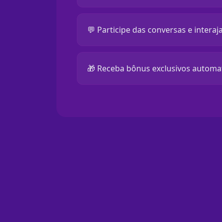
💬 Participe das conversas e interaj
🎁 Receba bônus exclusivos autom