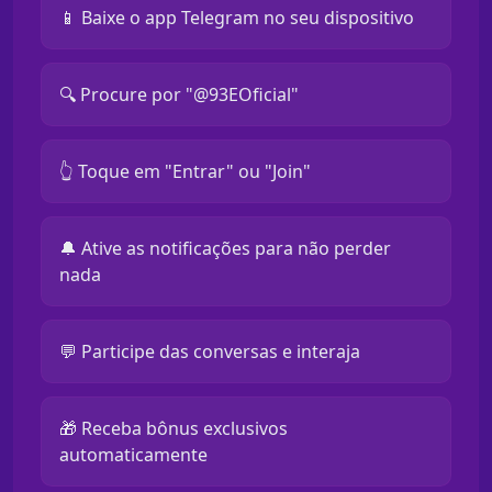
📱 Baixe o app Telegram no seu dispositivo
🔍 Procure por "@93EOficial"
👆 Toque em "Entrar" ou "Join"
🔔 Ative as notificações para não perder
nada
💬 Participe das conversas e interaja
🎁 Receba bônus exclusivos
automaticamente