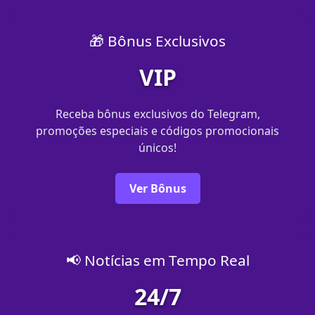
🎁 Bônus Exclusivos
VIP
Receba bônus exclusivos do Telegram,
promoções especiais e códigos promocionais
únicos!
Ver Bônus
📢 Notícias em Tempo Real
24/7