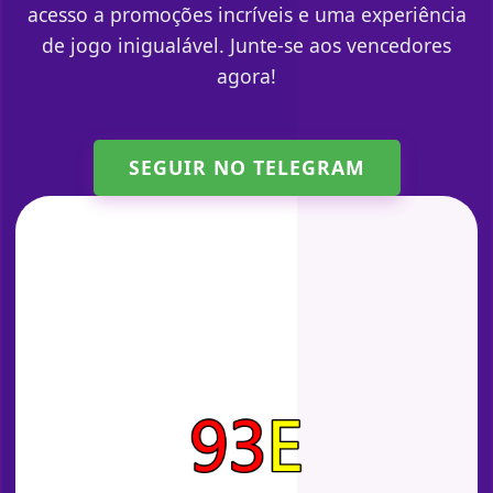
acesso a promoções incríveis e uma experiência
de jogo inigualável. Junte-se aos vencedores
agora!
SEGUIR NO TELEGRAM