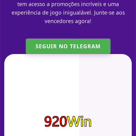
tem acesso a promoções incríveis e uma
experiência de jogo inigualável. Junte-se aos
vencedores agora!
SEGUIR NO TELEGRAM