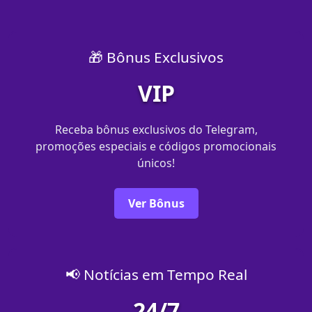
🎁 Bônus Exclusivos
VIP
Receba bônus exclusivos do Telegram,
promoções especiais e códigos promocionais
únicos!
Ver Bônus
📢 Notícias em Tempo Real
24/7