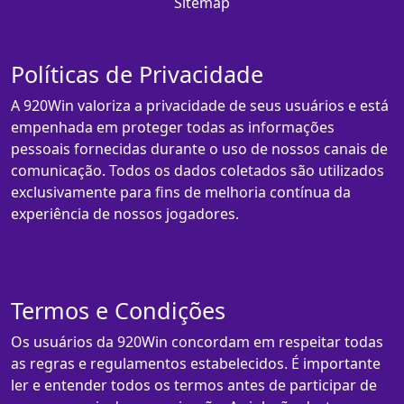
Sitemap
Políticas de Privacidade
A 920Win valoriza a privacidade de seus usuários e está
empenhada em proteger todas as informações
pessoais fornecidas durante o uso de nossos canais de
comunicação. Todos os dados coletados são utilizados
exclusivamente para fins de melhoria contínua da
experiência de nossos jogadores.
Termos e Condições
Os usuários da 920Win concordam em respeitar todas
as regras e regulamentos estabelecidos. É importante
ler e entender todos os termos antes de participar de