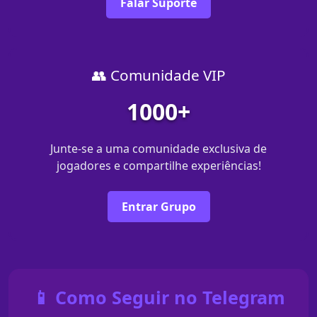
Falar Suporte
👥 Comunidade VIP
1000+
Junte-se a uma comunidade exclusiva de
jogadores e compartilhe experiências!
Entrar Grupo
📱 Como Seguir no Telegram