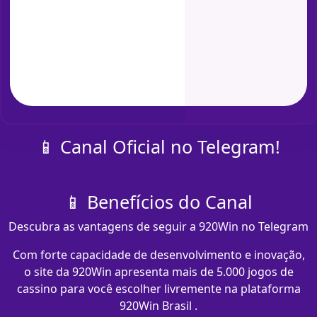
📱 Canal Oficial no Telegram!
📱 Benefícios do Canal
Descubra as vantagens de seguir a 920Win no Telegram
Com forte capacidade de desenvolvimento e inovação,
o site da 920Win apresenta mais de 5.000 jogos de
cassino para você escolher livremente na plataforma
920Win Brasil .