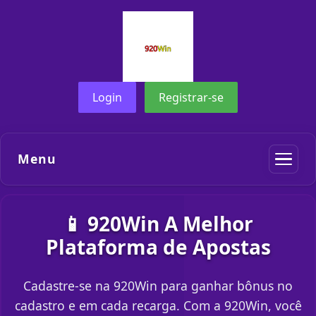
Login
Registrar-se
Menu
📱 920Win A Melhor
Plataforma de Apostas
Cadastre-se na 920Win para ganhar bônus no
cadastro e em cada recarga. Com a 920Win, você