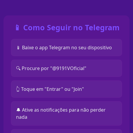
📱 Como Seguir no Telegram
📱 Baixe o app Telegram no seu dispositivo
🔍 Procure por "@9191VOficial"
👆 Toque em "Entrar" ou "Join"
🔔 Ative as notificações para não perder
nada