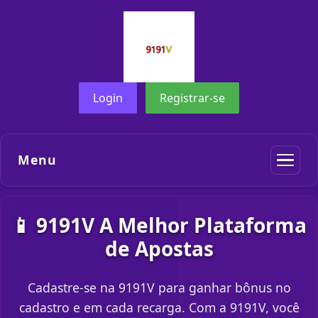
Login
Registrar-se
Menu
📱 9191V A Melhor Plataforma
de Apostas
Cadastre-se na 9191V para ganhar bônus no
cadastro e em cada recarga. Com a 9191V, você