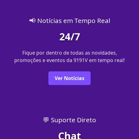
📢 Notícias em Tempo Real
24/7
Fique por dentro de todas as novidades,
promoções e eventos da 9191V em tempo real!
Ver Notícias
💬 Suporte Direto
Chat