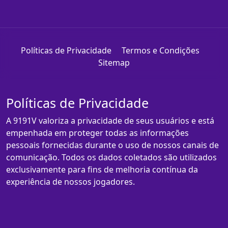
Políticas de Privacidade
Termos e Condições
Sitemap
Políticas de Privacidade
A 9191V valoriza a privacidade de seus usuários e está
empenhada em proteger todas as informações
pessoais fornecidas durante o uso de nossos canais de
comunicação. Todos os dados coletados são utilizados
exclusivamente para fins de melhoria contínua da
experiência de nossos jogadores.