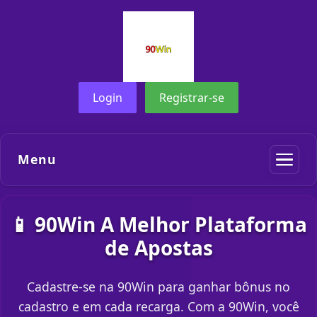
Login
Registrar-se
Menu
📱 90Win A Melhor Plataforma
de Apostas
Cadastre-se na 90Win para ganhar bônus no
cadastro e em cada recarga. Com a 90Win, você