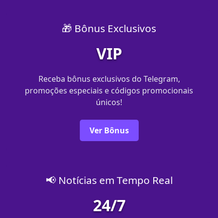
🎁 Bônus Exclusivos
VIP
Receba bônus exclusivos do Telegram,
promoções especiais e códigos promocionais
únicos!
Ver Bônus
📢 Notícias em Tempo Real
24/7