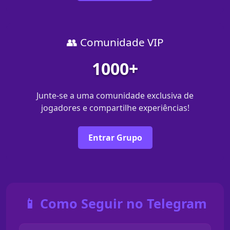
👥 Comunidade VIP
1000+
Junte-se a uma comunidade exclusiva de
jogadores e compartilhe experiências!
Entrar Grupo
📱 Como Seguir no Telegram