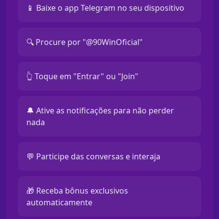
📱 Baixe o app Telegram no seu dispositivo
🔍 Procure por "@90WinOficial"
👆 Toque em "Entrar" ou "Join"
🔔 Ative as notificações para não perder
nada
💬 Participe das conversas e interaja
🎁 Receba bônus exclusivos
automaticamente