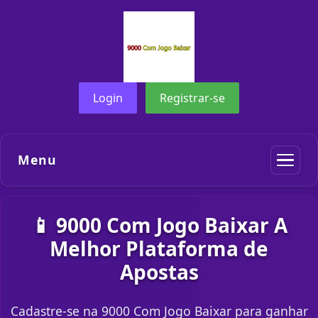
Login
Registrar-se
Menu
📱 9000 Com Jogo Baixar A
Melhor Plataforma de
Apostas
Cadastre-se na 9000 Com Jogo Baixar para ganhar