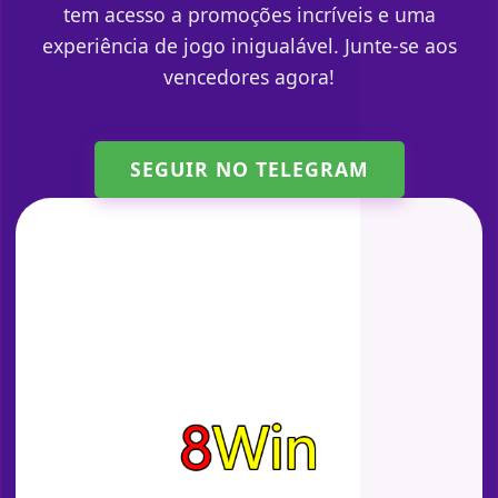
tem acesso a promoções incríveis e uma
experiência de jogo inigualável. Junte-se aos
vencedores agora!
SEGUIR NO TELEGRAM