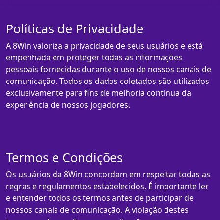
Políticas de Privacidade
A 8Win valoriza a privacidade de seus usuários e está
empenhada em proteger todas as informações
pessoais fornecidas durante o uso de nossos canais de
comunicação. Todos os dados coletados são utilizados
exclusivamente para fins de melhoria contínua da
experiência de nossos jogadores.
Termos e Condições
Os usuários da 8Win concordam em respeitar todas as
regras e regulamentos estabelecidos. É importante ler
e entender todos os termos antes de participar de
nossos canais de comunicação. A violação destes