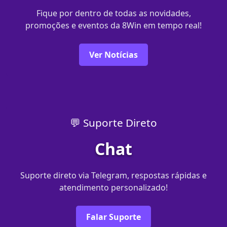
Fique por dentro de todas as novidades,
promoções e eventos da 8Win em tempo real!
Ver Notícias
💬 Suporte Direto
Chat
Suporte direto via Telegram, respostas rápidas e
atendimento personalizado!
Falar Suporte