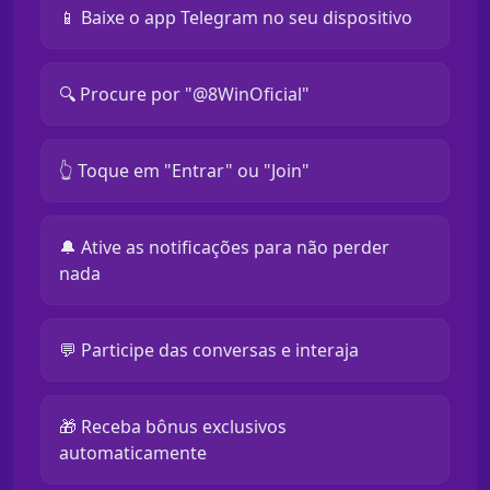
📱 Baixe o app Telegram no seu dispositivo
🔍 Procure por "@8WinOficial"
👆 Toque em "Entrar" ou "Join"
🔔 Ative as notificações para não perder
nada
💬 Participe das conversas e interaja
🎁 Receba bônus exclusivos
automaticamente