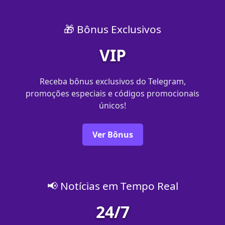
🎁 Bônus Exclusivos
VIP
Receba bônus exclusivos do Telegram,
promoções especiais e códigos promocionais
únicos!
Ver Bônus
📢 Notícias em Tempo Real
24/7