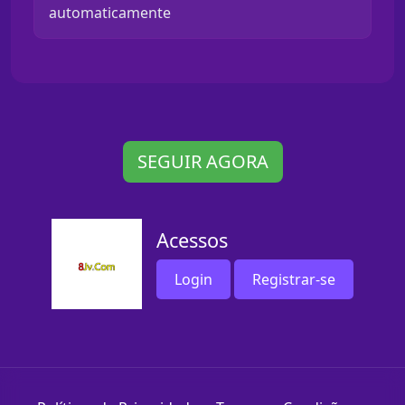
automaticamente
SEGUIR AGORA
Acessos
Login
Registrar-se