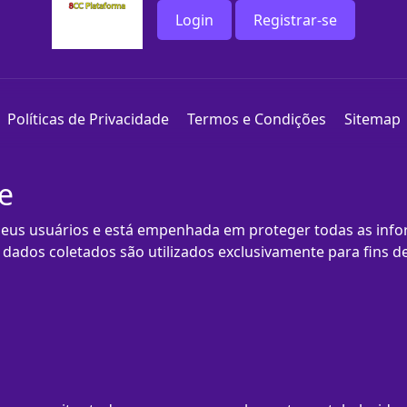
Login
Registrar-se
Políticas de Privacidade
Termos e Condições
Sitemap
de
 seus usuários e está empenhada em proteger todas as inf
dados coletados são utilizados exclusivamente para fins d