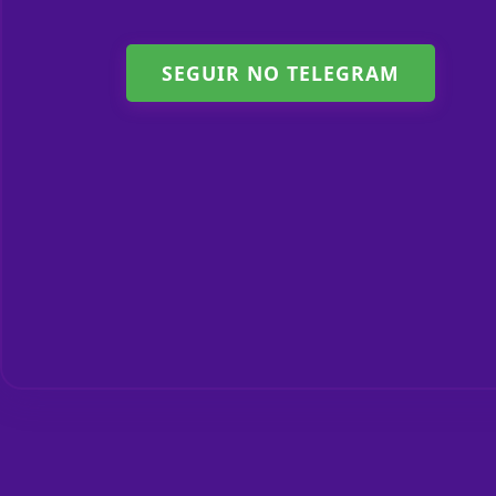
SEGUIR NO TELEGRAM