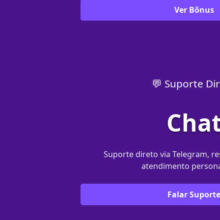
Ver Bônus
💬 Suporte Di
Cha
Suporte direto via Telegram, r
atendimento persona
Falar Suport