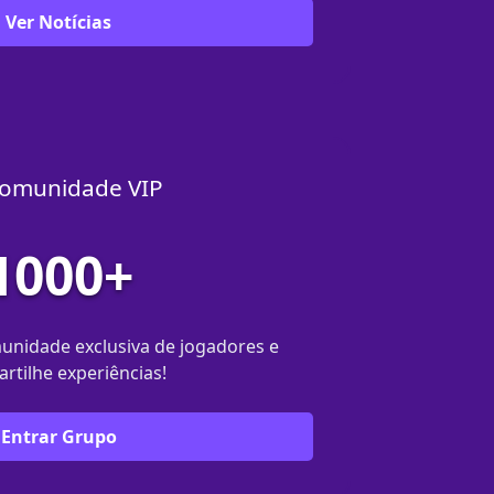
Ver Notícias
Comunidade VIP
1000+
unidade exclusiva de jogadores e
rtilhe experiências!
Entrar Grupo