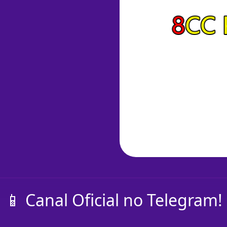
📱 Canal Oficial no Telegram!