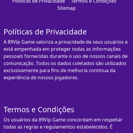
Políticas de Privacidade
Termos e Condições
Sitemap
Políticas de Privacidade
A 89Vip Game valoriza a privacidade de seus usuários e
está empenhada em proteger todas as informações
pessoais fornecidas durante o uso de nossos canais de
comunicação. Todos os dados coletados são utilizados
exclusivamente para fins de melhoria contínua da
experiência de nossos jogadores.
Termos e Condições
Os usuários da 89Vip Game concordam em respeitar
todas as regras e regulamentos estabelecidos. É