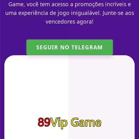
Game, você tem acesso a promoções incríveis e
uma experiência de jogo inigualável. Junte-se aos
vencedores agora!
SEGUIR NO TELEGRAM