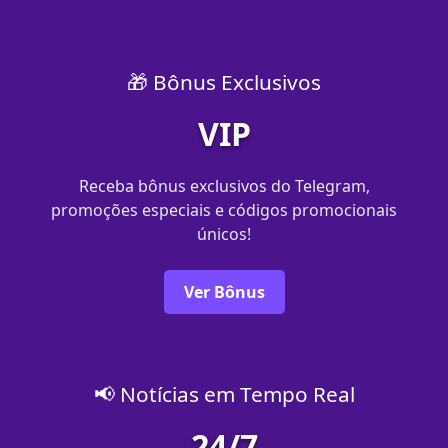
🎁 Bônus Exclusivos
VIP
Receba bônus exclusivos do Telegram,
promoções especiais e códigos promocionais
únicos!
Ver Bônus
📢 Notícias em Tempo Real
24/7