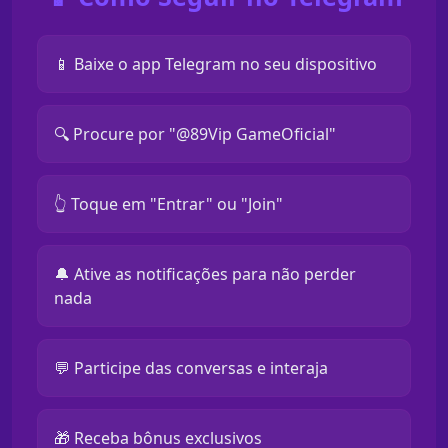
📱 Baixe o app Telegram no seu dispositivo
🔍 Procure por "@89Vip GameOficial"
👆 Toque em "Entrar" ou "Join"
🔔 Ative as notificações para não perder
nada
💬 Participe das conversas e interaja
🎁 Receba bônus exclusivos