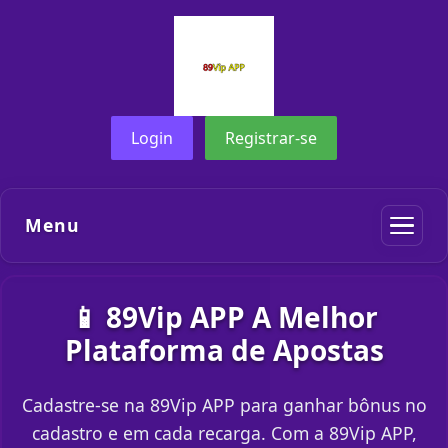
Login
Registrar-se
Menu
📱 89Vip APP A Melhor
Plataforma de Apostas
Cadastre-se na 89Vip APP para ganhar bônus no
cadastro e em cada recarga. Com a 89Vip APP,