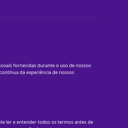
ssoais fornecidas durante o uso de nossos
 contínua da experiência de nossos
te ler e entender todos os termos antes de