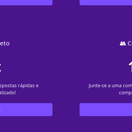
reto
👥 
t
espostas rápidas e
Junte-se a uma com
lizado!
compa
e