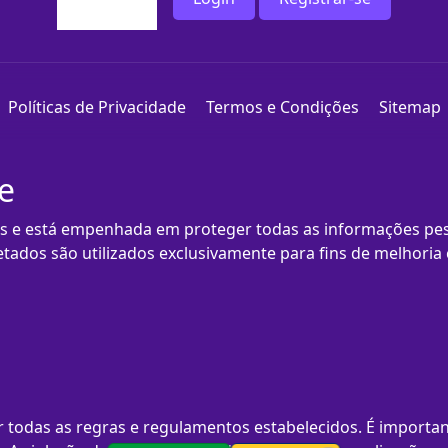
Políticas de Privacidade
Termos e Condições
Sitemap
de
ios e está empenhada em proteger todas as informações pe
tados são utilizados exclusivamente para fins de melhoria
todas as regras e regulamentos estabelecidos. É importan