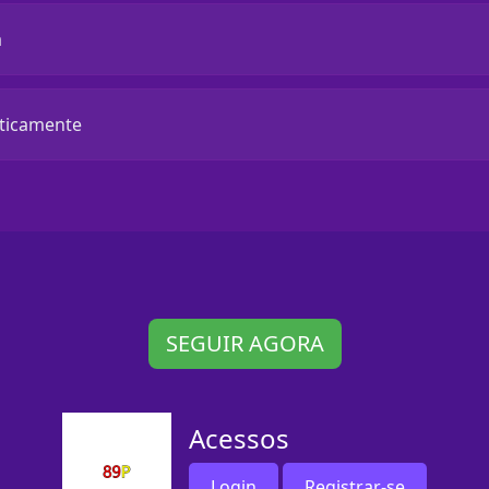
a
aticamente
SEGUIR AGORA
Acessos
Login
Registrar-se