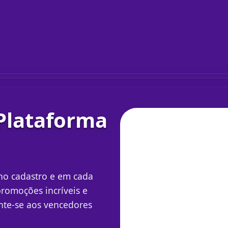
 Plataforma
no cadastro e em cada
promoções incríveis e
unte-se aos vencedores