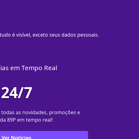
tudo é visível, exceto seus dados pessoais.
cias em Tempo Real
24/7
e todas as novidades, promoções e
 da 89P em tempo real!
Ver Notícias