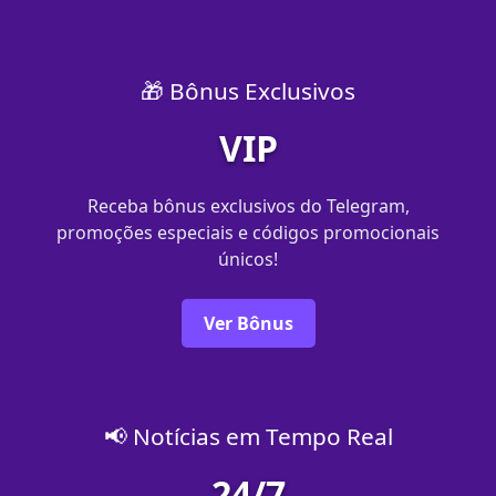
🎁 Bônus Exclusivos
VIP
Receba bônus exclusivos do Telegram,
promoções especiais e códigos promocionais
únicos!
Ver Bônus
📢 Notícias em Tempo Real
24/7