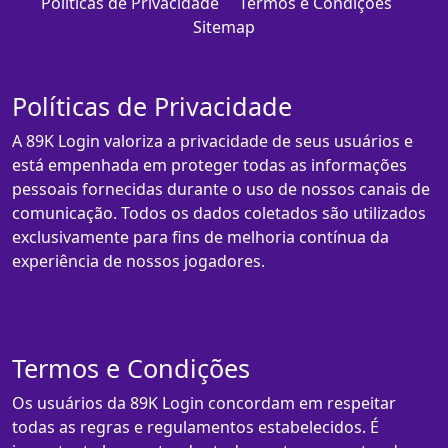
Políticas de Privacidade
Termos e Condições
Sitemap
Políticas de Privacidade
A 89K Login valoriza a privacidade de seus usuários e
está empenhada em proteger todas as informações
pessoais fornecidas durante o uso de nossos canais de
comunicação. Todos os dados coletados são utilizados
exclusivamente para fins de melhoria contínua da
experiência de nossos jogadores.
Termos e Condições
Os usuários da 89K Login concordam em respeitar
todas as regras e regulamentos estabelecidos. É