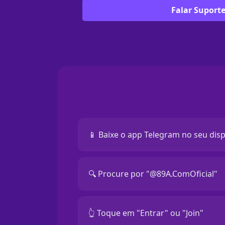
Falar Suport
📱 Baixe o app Telegram no seu disp
🔍 Procure por "@89A.ComOficial"
👆 Toque em "Entrar" ou "Join"