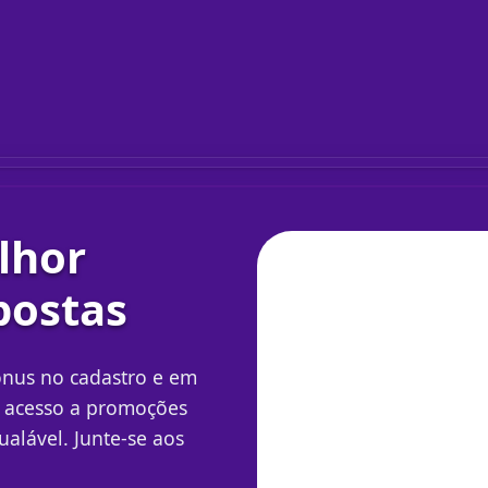
lhor
postas
ônus no cadastro e em
m acesso a promoções
ualável. Junte-se aos