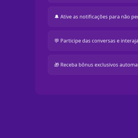
🔔 Ative as notificações para não p
💬 Participe das conversas e interaj
🎁 Receba bônus exclusivos autom