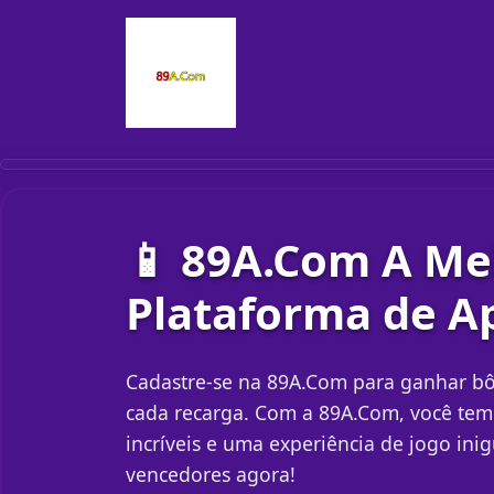
📱 89A.Com A Me
Plataforma de A
Cadastre-se na 89A.Com para ganhar b
cada recarga. Com a 89A.Com, você te
incríveis e uma experiência de jogo inig
vencedores agora!