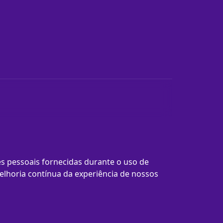
s pessoais fornecidas durante o uso de
elhoria contínua da experiência de nossos