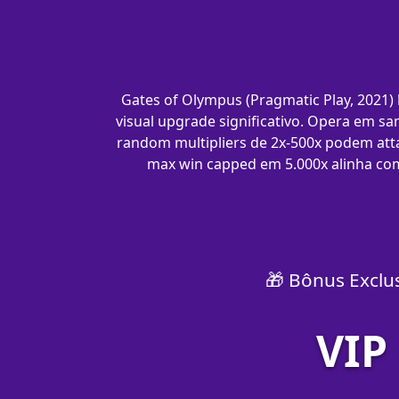
Gates of Olympus (Pragmatic Play, 2021
visual upgrade significativo. Opera em s
random multipliers de 2x-500x podem att
max win capped em 5.000x alinha com
🎁 Bônus Exclu
VIP