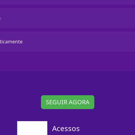
a
aticamente
SEGUIR AGORA
Acessos