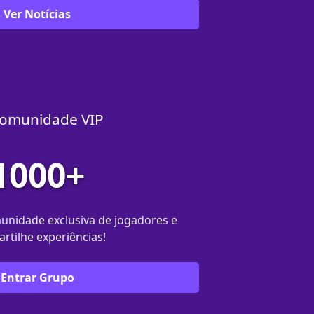
Ver Notícias
Comunidade VIP
1000+
unidade exclusiva de jogadores e
rtilhe experiências!
Entrar Grupo