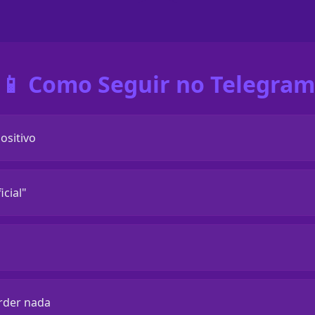
📱 Como Seguir no Telegram
ositivo
cial"
erder nada