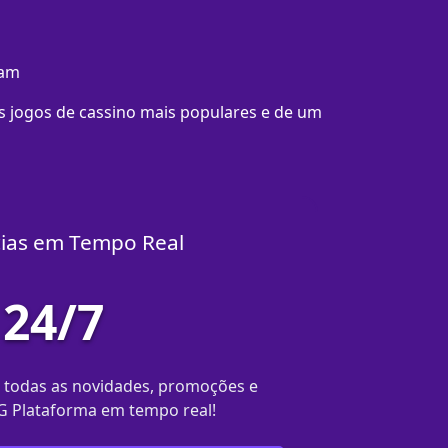
ram
s jogos de cassino mais populares e de um
cias em Tempo Real
24/7
e todas as novidades, promoções e
G Plataforma em tempo real!