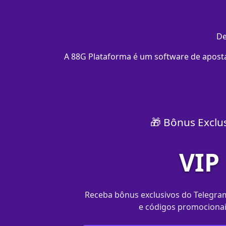
De
A 88G Plataforma é um software de aposta
🎁 Bônus Exclu
VIP
Receba bônus exclusivos do Telegra
e códigos promocionai