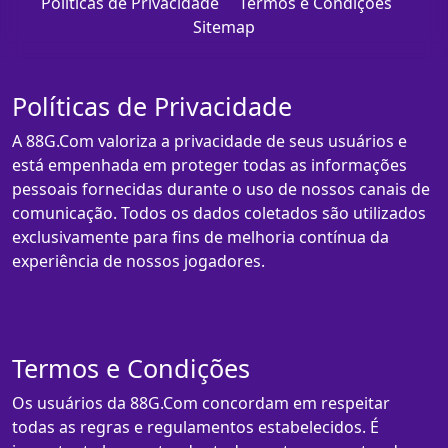
Políticas de Privacidade
Termos e Condições
Sitemap
Políticas de Privacidade
A 88G.Com valoriza a privacidade de seus usuários e
está empenhada em proteger todas as informações
pessoais fornecidas durante o uso de nossos canais de
comunicação. Todos os dados coletados são utilizados
exclusivamente para fins de melhoria contínua da
experiência de nossos jogadores.
Termos e Condições
Os usuários da 88G.Com concordam em respeitar
todas as regras e regulamentos estabelecidos. É