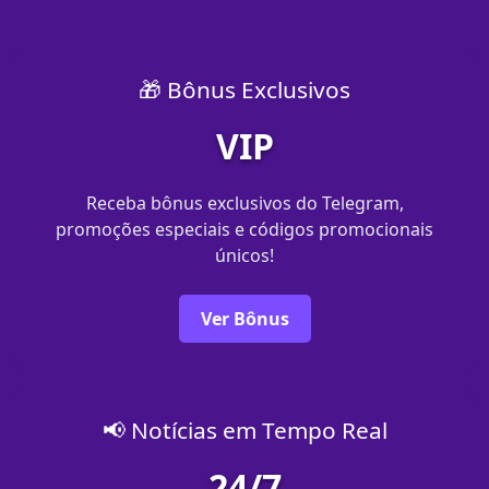
🎁 Bônus Exclusivos
VIP
Receba bônus exclusivos do Telegram,
promoções especiais e códigos promocionais
únicos!
Ver Bônus
📢 Notícias em Tempo Real
24/7