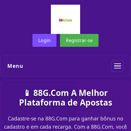
Login
Registrar-se
Menu
📱 88G.Com A Melhor
Plataforma de Apostas
Cadastre-se na 88G.Com para ganhar bônus no
cadastro e em cada recarga. Com a 88G.Com, você