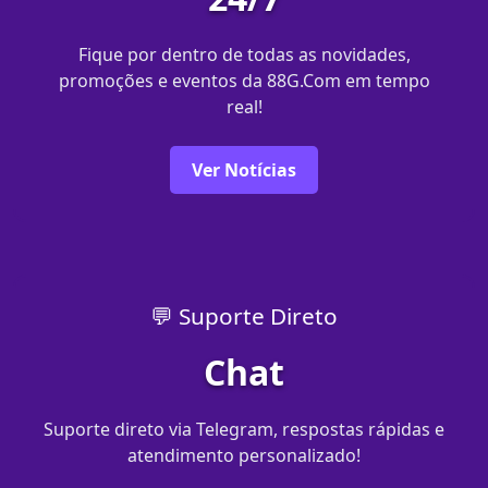
Fique por dentro de todas as novidades,
promoções e eventos da 88G.Com em tempo
real!
Ver Notícias
💬 Suporte Direto
Chat
Suporte direto via Telegram, respostas rápidas e
atendimento personalizado!