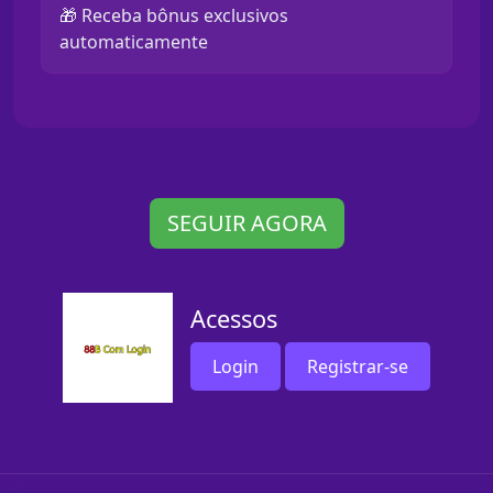
🎁 Receba bônus exclusivos
automaticamente
SEGUIR AGORA
Acessos
Login
Registrar-se