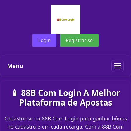
Login
Registrar-se
Menu
📱 88B Com Login A Melhor
Plataforma de Apostas
Cadastre-se na 88B Com Login para ganhar bônus
no cadastro e em cada recarga. Com a 88B Com