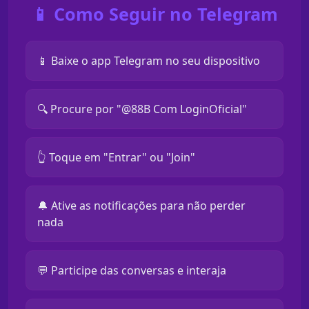
📱 Como Seguir no Telegram
📱 Baixe o app Telegram no seu dispositivo
🔍 Procure por "@88B Com LoginOficial"
👆 Toque em "Entrar" ou "Join"
🔔 Ative as notificações para não perder
nada
💬 Participe das conversas e interaja