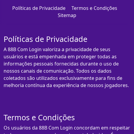
Políticas de Privacidade
Termos e Condições
Sitemap
Políticas de Privacidade
A 88B Com Login valoriza a privacidade de seus
usuários e está empenhada em proteger todas as
informações pessoais fornecidas durante o uso de
nossos canais de comunicação. Todos os dados
coletados são utilizados exclusivamente para fins de
melhoria contínua da experiência de nossos jogadores.
Termos e Condições
Os usuários da 88B Com Login concordam em respeitar