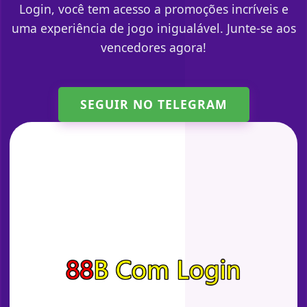
Login, você tem acesso a promoções incríveis e
uma experiência de jogo inigualável. Junte-se aos
vencedores agora!
SEGUIR NO TELEGRAM