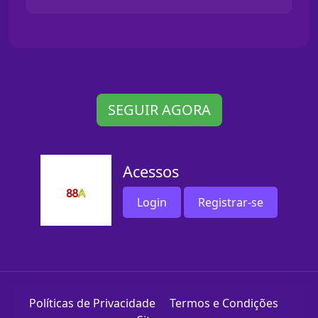
SEGUIR AGORA
Acessos
Login
Registrar-se
Políticas de Privacidade
Termos e Condições