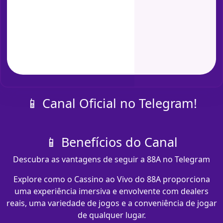
📱 Canal Oficial no Telegram!
📱 Benefícios do Canal
Descubra as vantagens de seguir a 88A no Telegram
Explore como o Cassino ao Vivo do 88A proporciona
uma experiência imersiva e envolvente com dealers
reais, uma variedade de jogos e a conveniência de jogar
de qualquer lugar.