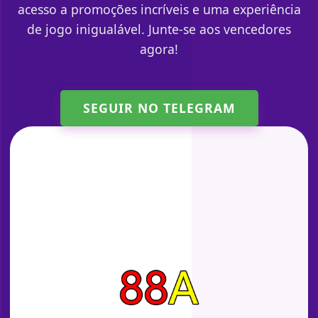
acesso a promoções incríveis e uma experiência
de jogo inigualável. Junte-se aos vencedores
agora!
SEGUIR NO TELEGRAM