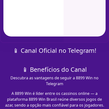
📱 Canal Oficial no Telegram!
📱 Benefícios do Canal
Descubra as vantagens de seguir a 8899 Win no
Telegram
A 8899 Win é líder entre os cassinos online — a
plataforma 8899 Win Brasil reúne diversos jogos de
azar, sendo a opção mais confiável para os jogadores.