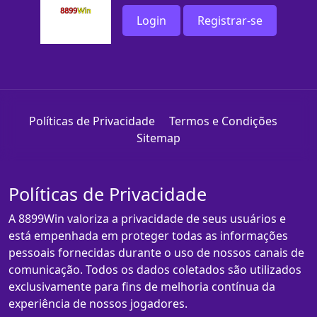
Login
Registrar-se
Políticas de Privacidade
Termos e Condições
Sitemap
Políticas de Privacidade
A 8899Win valoriza a privacidade de seus usuários e
está empenhada em proteger todas as informações
pessoais fornecidas durante o uso de nossos canais de
comunicação. Todos os dados coletados são utilizados
exclusivamente para fins de melhoria contínua da
experiência de nossos jogadores.