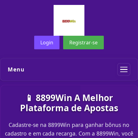
Login
Registrar-se
Menu
📱 8899Win A Melhor
Plataforma de Apostas
Cadastre-se na 8899Win para ganhar bônus no
cadastro e em cada recarga. Com a 8899Win, você