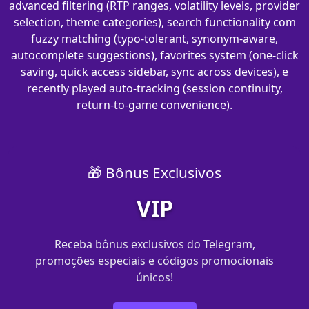
advanced filtering (RTP ranges, volatility levels, provider
selection, theme categories), search functionality com
fuzzy matching (typo-tolerant, synonym-aware,
autocomplete suggestions), favorites system (one-click
saving, quick access sidebar, sync across devices), e
recently played auto-tracking (session continuity,
return-to-game convenience).
🎁 Bônus Exclusivos
VIP
Receba bônus exclusivos do Telegram,
promoções especiais e códigos promocionais
únicos!