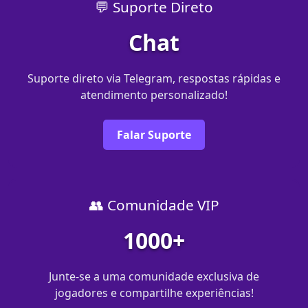
💬 Suporte Direto
Chat
Suporte direto via Telegram, respostas rápidas e
atendimento personalizado!
Falar Suporte
👥 Comunidade VIP
1000+
Junte-se a uma comunidade exclusiva de
jogadores e compartilhe experiências!