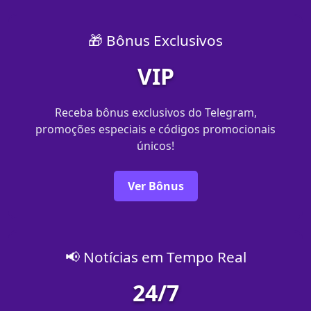
🎁 Bônus Exclusivos
VIP
Receba bônus exclusivos do Telegram,
promoções especiais e códigos promocionais
únicos!
Ver Bônus
📢 Notícias em Tempo Real
24/7