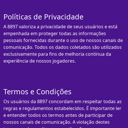
Políticas de Privacidade
A 8897 valoriza a privacidade de seus usuários e está
empenhada em proteger todas as informações
pessoais fornecidas durante o uso de nossos canais de
comunicação. Todos os dados coletados são utilizados
exclusivamente para fins de melhoria contínua da
experiência de nossos jogadores.
Termos e Condições
Os usuários da 8897 concordam em respeitar todas as
regras e regulamentos estabelecidos. É importante ler
e entender todos os termos antes de participar de
nossos canais de comunicação. A violação destes