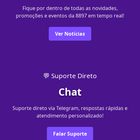
Fique por dentro de todas as novidades,
promoções e eventos da 8897 em tempo real!
Ver Notícias
💬 Suporte Direto
Chat
Suporte direto via Telegram, respostas rápidas e
atendimento personalizado!
Falar Suporte