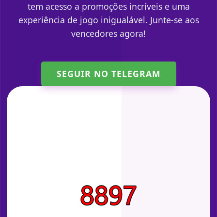
tem acesso a promoções incríveis e uma
experiência de jogo inigualável. Junte-se aos
vencedores agora!
SEGUIR NO TELEGRAM