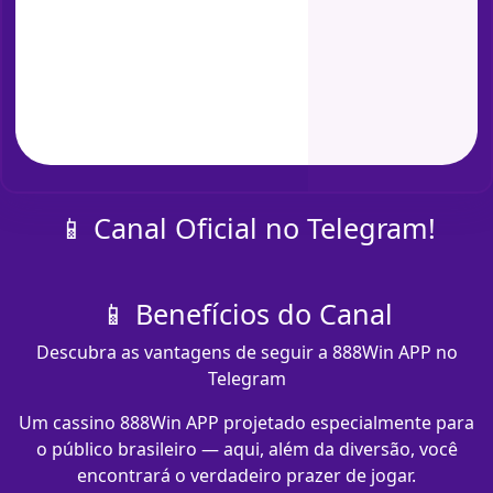
📱 Canal Oficial no Telegram!
📱 Benefícios do Canal
Descubra as vantagens de seguir a 888Win APP no
Telegram
Um cassino 888Win APP projetado especialmente para
o público brasileiro — aqui, além da diversão, você
encontrará o verdadeiro prazer de jogar.