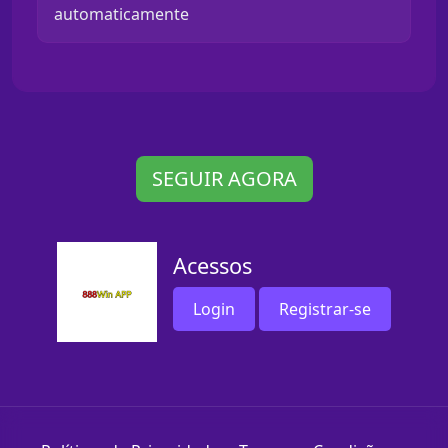
automaticamente
SEGUIR AGORA
Acessos
Login
Registrar-se