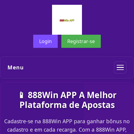
Login
Registrar-se
Menu
📱 888Win APP A Melhor
Plataforma de Apostas
Cadastre-se na 888Win APP para ganhar bônus no
cadastro e em cada recarga. Com a 888Win APP,