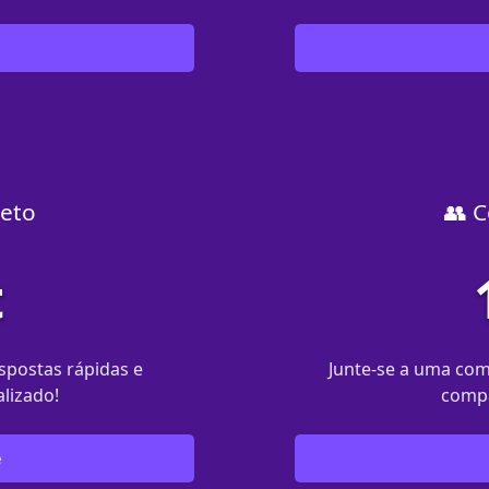
reto
👥 
t
espostas rápidas e
Junte-se a uma com
lizado!
compa
e