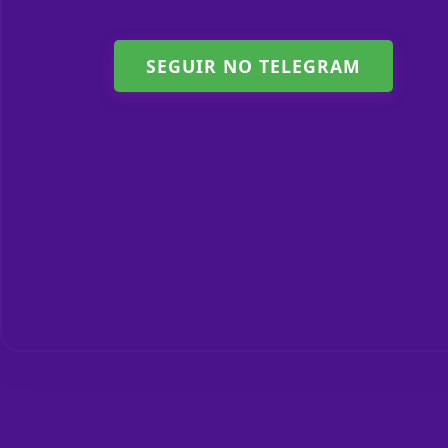
SEGUIR NO TELEGRAM