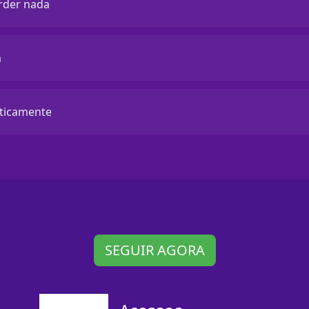
erder nada
a
aticamente
SEGUIR AGORA