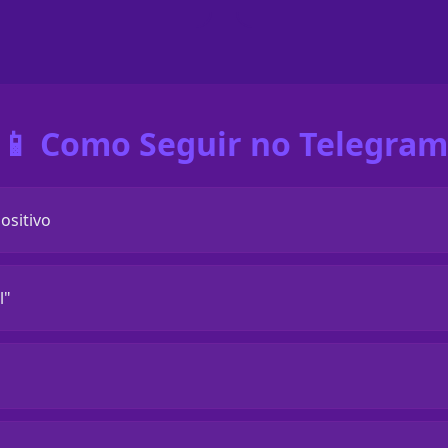
📱 Como Seguir no Telegram
ositivo
l"