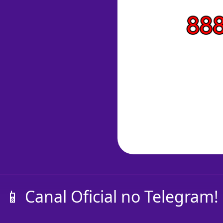
📱 Canal Oficial no Telegram!