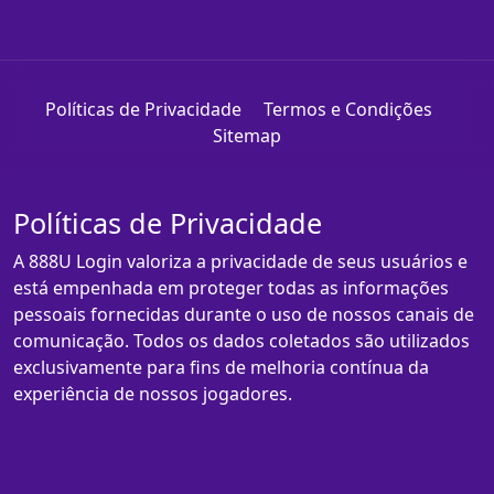
Políticas de Privacidade
Termos e Condições
Sitemap
Políticas de Privacidade
A 888U Login valoriza a privacidade de seus usuários e
está empenhada em proteger todas as informações
pessoais fornecidas durante o uso de nossos canais de
comunicação. Todos os dados coletados são utilizados
exclusivamente para fins de melhoria contínua da
experiência de nossos jogadores.