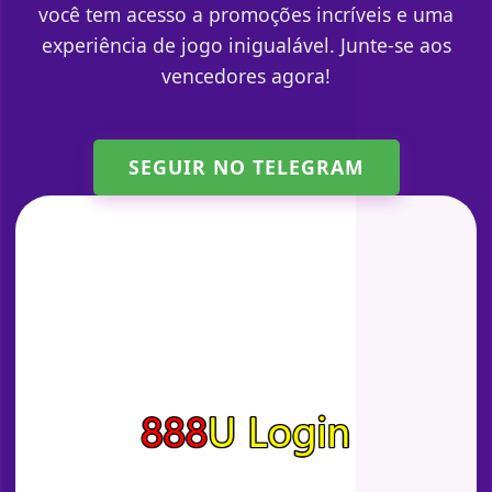
você tem acesso a promoções incríveis e uma
experiência de jogo inigualável. Junte-se aos
vencedores agora!
SEGUIR NO TELEGRAM