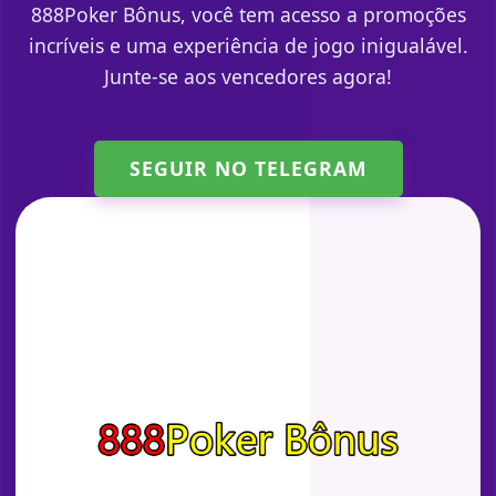
888Poker Bônus, você tem acesso a promoções
incríveis e uma experiência de jogo inigualável.
Junte-se aos vencedores agora!
SEGUIR NO TELEGRAM