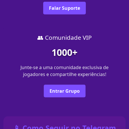
Falar Suporte
👥 Comunidade VIP
1000+
Junte-se a uma comunidade exclusiva de
jogadores e compartilhe experiências!
Entrar Grupo
📱 Como Seguir no Telegram