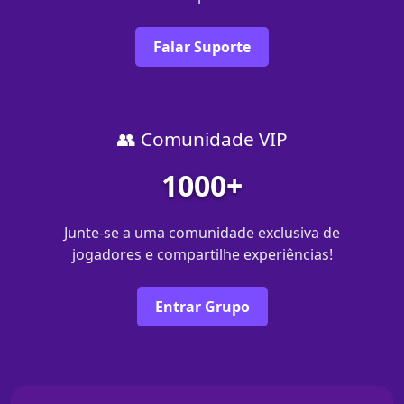
Falar Suporte
👥 Comunidade VIP
1000+
Junte-se a uma comunidade exclusiva de
jogadores e compartilhe experiências!
Entrar Grupo