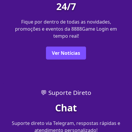
24/7
Fique por dentro de todas as novidades,
promoções e eventos da 8888Game Login em
tempo real!
Ver Notícias
💬 Suporte Direto
Chat
Suporte direto via Telegram, respostas rápidas e
atendimento personalizado!