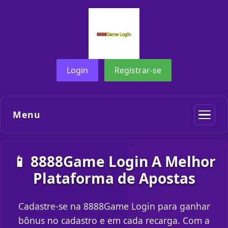
Login
Registrar-se
Menu
📱 8888Game Login A Melhor
Plataforma de Apostas
Cadastre-se na 8888Game Login para ganhar
bônus no cadastro e em cada recarga. Com a