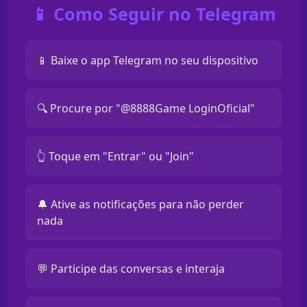
📱 Como Seguir no Telegram
📱 Baixe o app Telegram no seu dispositivo
🔍 Procure por "@8888Game LoginOficial"
👆 Toque em "Entrar" ou "Join"
🔔 Ative as notificações para não perder
nada
💬 Participe das conversas e interaja