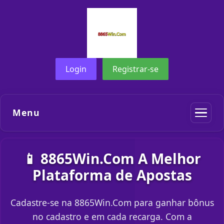
Login
Registrar-se
Menu
📱 8865Win.Com A Melhor
Plataforma de Apostas
Cadastre-se na 8865Win.Com para ganhar bônus
no cadastro e em cada recarga. Com a