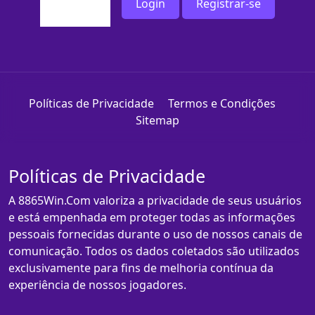
Login
Registrar-se
Políticas de Privacidade
Termos e Condições
Sitemap
Políticas de Privacidade
A 8865Win.Com valoriza a privacidade de seus usuários
e está empenhada em proteger todas as informações
pessoais fornecidas durante o uso de nossos canais de
comunicação. Todos os dados coletados são utilizados
exclusivamente para fins de melhoria contínua da
experiência de nossos jogadores.