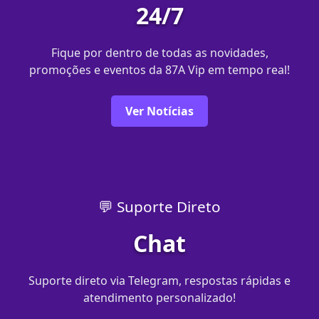
24/7
Fique por dentro de todas as novidades,
promoções e eventos da 87A Vip em tempo real!
Ver Notícias
💬 Suporte Direto
Chat
Suporte direto via Telegram, respostas rápidas e
atendimento personalizado!