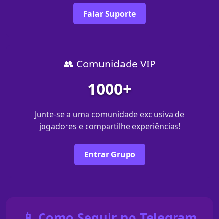
Falar Suporte
👥 Comunidade VIP
1000+
Junte-se a uma comunidade exclusiva de
jogadores e compartilhe experiências!
Entrar Grupo
📱 Como Seguir no Telegram