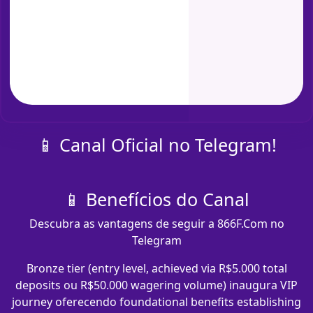
📱 Canal Oficial no Telegram!
📱 Benefícios do Canal
Descubra as vantagens de seguir a 866F.Com no
Telegram
Bronze tier (entry level, achieved via R$5.000 total
deposits ou R$50.000 wagering volume) inaugura VIP
journey oferecendo foundational benefits establishing