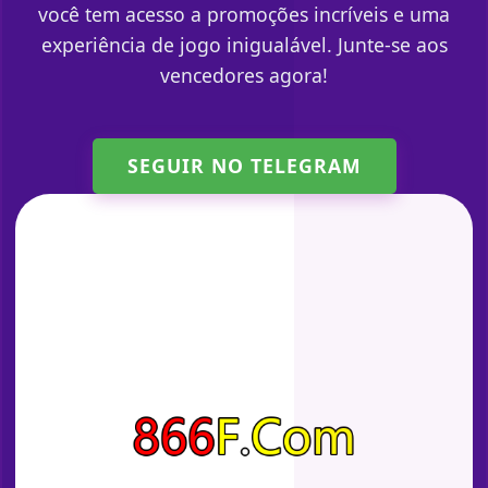
você tem acesso a promoções incríveis e uma
experiência de jogo inigualável. Junte-se aos
vencedores agora!
SEGUIR NO TELEGRAM