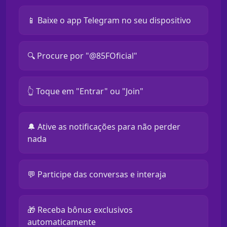
📱 Baixe o app Telegram no seu dispositivo
🔍 Procure por "@85FOficial"
👆 Toque em "Entrar" ou "Join"
🔔 Ative as notificações para não perder
nada
💬 Participe das conversas e interaja
🎁 Receba bônus exclusivos
automaticamente