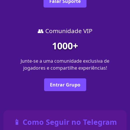
Falar Suporte
👥 Comunidade VIP
1000+
Junte-se a uma comunidade exclusiva de
jogadores e compartilhe experiências!
Entrar Grupo
📱 Como Seguir no Telegram