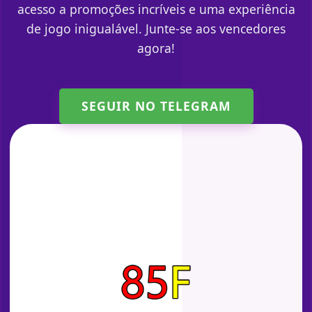
acesso a promoções incríveis e uma experiência
de jogo inigualável. Junte-se aos vencedores
agora!
SEGUIR NO TELEGRAM