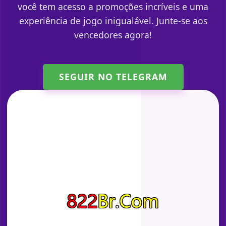
você tem acesso a promoções incríveis e uma
experiência de jogo inigualável. Junte-se aos
vencedores agora!
SEGUIR NO TELEGRAM