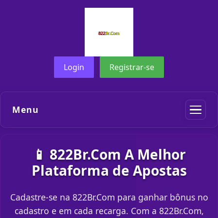
Login
Registrar-se
Menu
📱 822Br.Com A Melhor
Plataforma de Apostas
Cadastre-se na 822Br.Com para ganhar bônus no
cadastro e em cada recarga. Com a 822Br.Com,