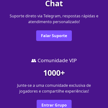
Chat
Suporte direto via Telegram, respostas rápidas e
atendimento personalizado!
Falar Suporte
👥 Comunidade VIP
1000+
Junte-se a uma comunidade exclusiva de
jogadores e compartilhe experiências!
Entrar Grupo