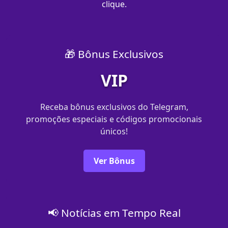
clique.
🎁 Bônus Exclusivos
VIP
Receba bônus exclusivos do Telegram,
promoções especiais e códigos promocionais
únicos!
Ver Bônus
📢 Notícias em Tempo Real