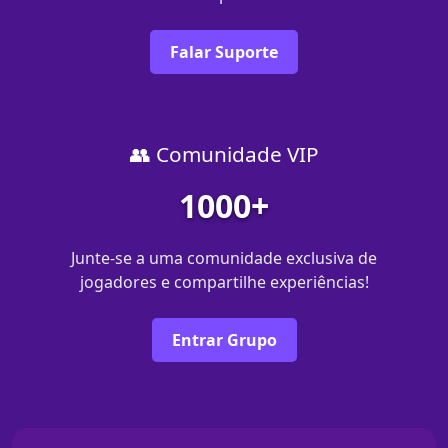
Falar Suporte
👥 Comunidade VIP
1000+
Junte-se a uma comunidade exclusiva de
jogadores e compartilhe experiências!
Entrar Grupo