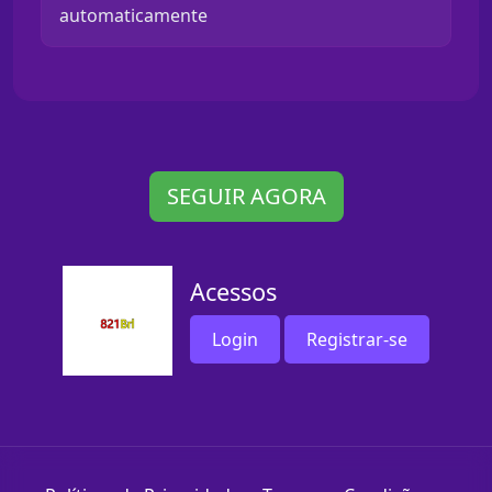
automaticamente
SEGUIR AGORA
Acessos
Login
Registrar-se