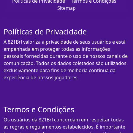
Políticas de Privacidade
Termos e Condições
Sitemap
Políticas de Privacidade
A 821Brl valoriza a privacidade de seus usuários e está
empenhada em proteger todas as informações
pessoais fornecidas durante o uso de nossos canais de
comunicação. Todos os dados coletados são utilizados
exclusivamente para fins de melhoria contínua da
experiência de nossos jogadores.
Termos e Condições
Os usuários da 821Brl concordam em respeitar todas
as regras e regulamentos estabelecidos. É importante