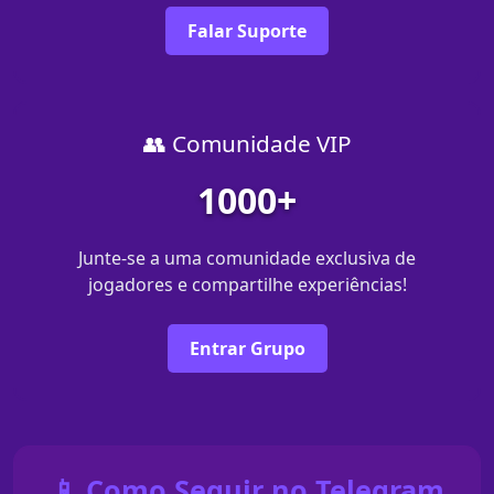
Falar Suporte
👥 Comunidade VIP
1000+
Junte-se a uma comunidade exclusiva de
jogadores e compartilhe experiências!
Entrar Grupo
📱 Como Seguir no Telegram