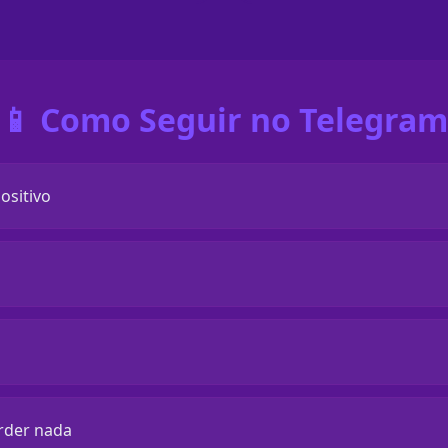
📱 Como Seguir no Telegram
ositivo
erder nada