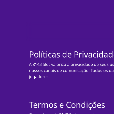
Políticas de Privacida
A 8143 Slot valoriza a privacidade de seus
nossos canais de comunicação. Todos os dad
jogadores.
Termos e Condições