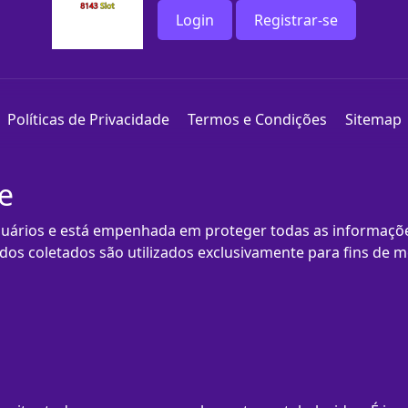
Login
Registrar-se
Políticas de Privacidade
Termos e Condições
Sitemap
de
 usuários e está empenhada em proteger todas as informaçõ
os coletados são utilizados exclusivamente para fins de m