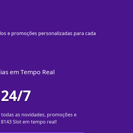
icados e promoções personalizadas para cada
cias em Tempo Real
24/7
e todas as novidades, promoções e
 8143 Slot em tempo real!