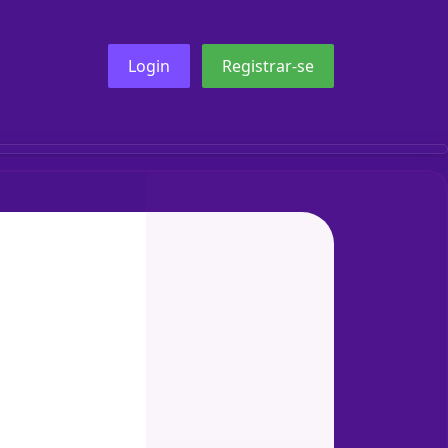
Login
Registrar-se