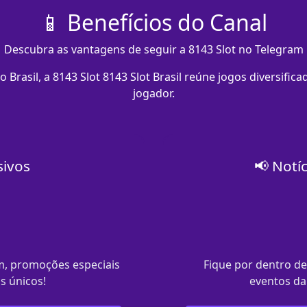
📱 Benefícios do Canal
Descubra as vantagens de seguir a 8143 Slot no Telegram
 Brasil, a 8143 Slot 8143 Slot Brasil reúne jogos diversif
jogador.
sivos
📢 Notí
m, promoções especiais
Fique por dentro d
s únicos!
eventos da