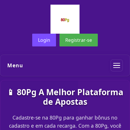
Login
Registrar-se
Menu
📱 80Pg A Melhor Plataforma
de Apostas
Cadastre-se na 80Pg para ganhar bônus no
cadastro e em cada recarga. Com a 80Pg, você