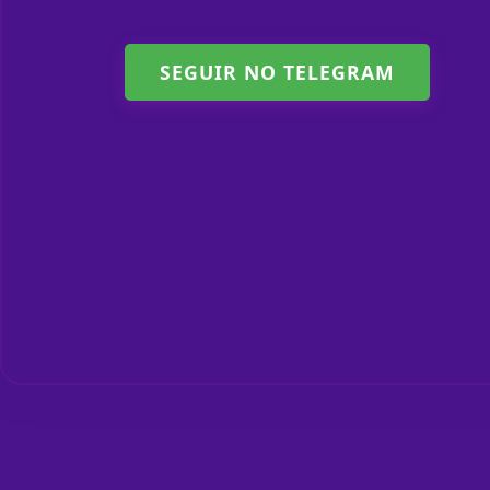
SEGUIR NO TELEGRAM