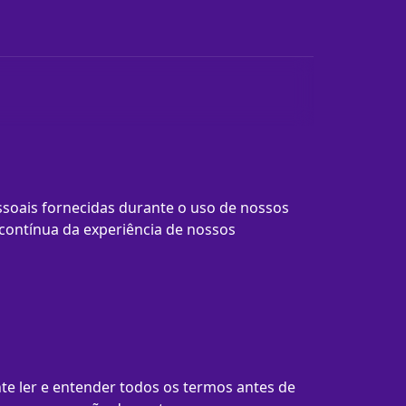
ssoais fornecidas durante o uso de nossos
 contínua da experiência de nossos
te ler e entender todos os termos antes de