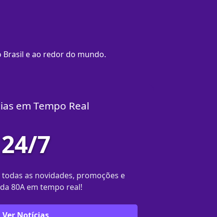
o Brasil e ao redor do mundo.
cias em Tempo Real
24/7
e todas as novidades, promoções e
 da 80A em tempo real!
Ver Notícias