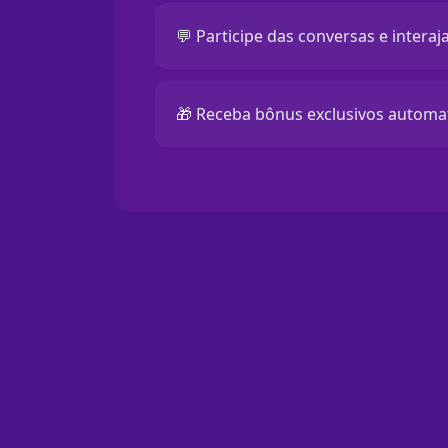
💬 Participe das conversas e interaj
🎁 Receba bônus exclusivos autom