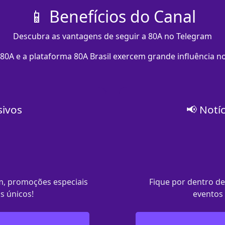
📱 Benefícios do Canal
Descubra as vantagens de seguir a 80A no Telegram
 80A e a plataforma 80A Brasil exercem grande influência n
sivos
📢 Notí
m, promoções especiais
Fique por dentro d
s únicos!
eventos