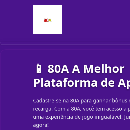
📱 80A A Melhor
Plataforma de A
Cadastre-se na 80A para ganhar bônus 
recarga. Com a 80A, você tem acesso a 
uma experiência de jogo inigualável. J
agora!