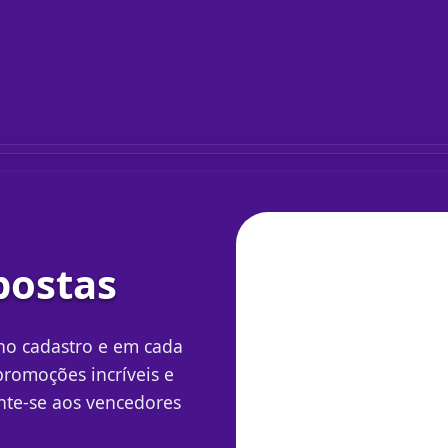
postas
no cadastro e em cada
promoções incríveis e
unte-se aos vencedores