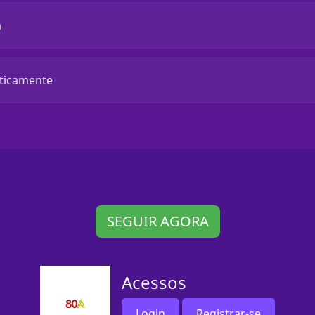
a
aticamente
SEGUIR AGORA
Acessos
Login
Registrar-se