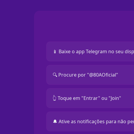
📱 Baixe o app Telegram no seu disp
🔍 Procure por "@80AOficial"
👆 Toque em "Entrar" ou "Join"
🔔 Ative as notificações para não p