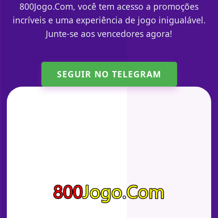
800Jogo.Com, você tem acesso a promoções
incríveis e uma experiência de jogo inigualável.
Junte-se aos vencedores agora!
SEGUIR NO TELEGRAM