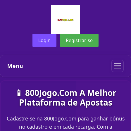
Login
Registrar-se
Menu
📱 800Jogo.Com A Melhor
Plataforma de Apostas
Cadastre-se na 800Jogo.Com para ganhar bônus
no cadastro e em cada recarga. Com a