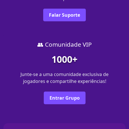
Falar Suporte
👥 Comunidade VIP
1000+
Junte-se a uma comunidade exclusiva de
jogadores e compartilhe experiências!
Entrar Grupo