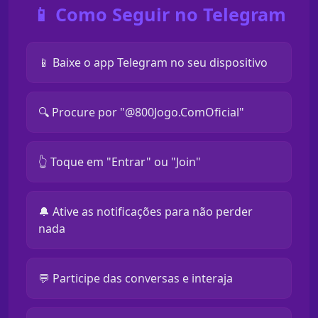
📱 Como Seguir no Telegram
📱 Baixe o app Telegram no seu dispositivo
🔍 Procure por "@800Jogo.ComOficial"
👆 Toque em "Entrar" ou "Join"
🔔 Ative as notificações para não perder
nada
💬 Participe das conversas e interaja