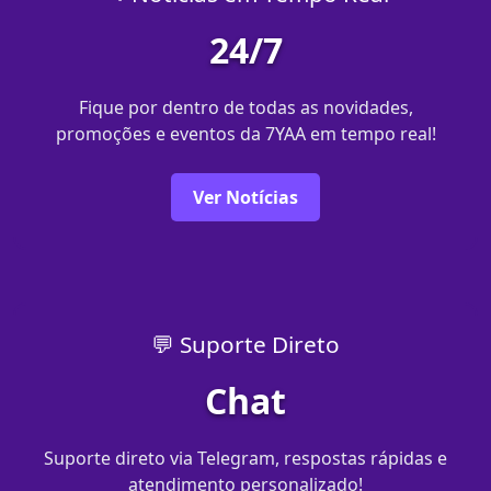
24/7
Fique por dentro de todas as novidades,
promoções e eventos da 7YAA em tempo real!
Ver Notícias
💬 Suporte Direto
Chat
Suporte direto via Telegram, respostas rápidas e
atendimento personalizado!