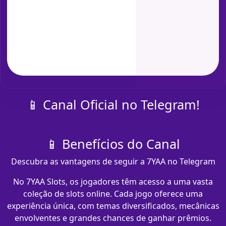
📱 Canal Oficial no Telegram!
📱 Benefícios do Canal
Descubra as vantagens de seguir a 7YAA no Telegram
No 7YAA Slots, os jogadores têm acesso a uma vasta
coleção de slots online. Cada jogo oferece uma
experiência única, com temas diversificados, mecânicas
envolventes e grandes chances de ganhar prêmios.