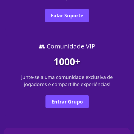
Falar Suporte
👥 Comunidade VIP
1000+
Junte-se a uma comunidade exclusiva de
jogadores e compartilhe experiências!
Entrar Grupo