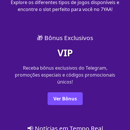
Explore os diferentes tipos de jogos disponíveis e
encontre o slot perfeito para você no 7YAA!
🎁 Bônus Exclusivos
VIP
Receba bônus exclusivos do Telegram,
promoções especiais e códigos promocionais
únicos!
Ver Bônus
📢 Notícias em Tempo Real