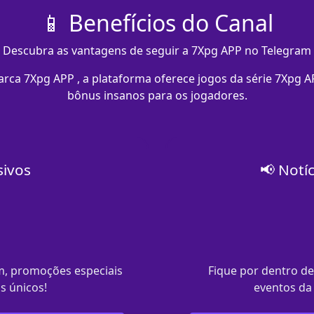
📱 Benefícios do Canal
Descubra as vantagens de seguir a 7Xpg APP no Telegram
ca 7Xpg APP , a plataforma oferece jogos da série 7Xpg AP
bônus insanos para os jogadores.
sivos
📢 Notí
m, promoções especiais
Fique por dentro d
s únicos!
eventos da