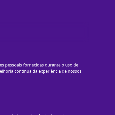
es pessoais fornecidas durante o uso de
elhoria contínua da experiência de nossos