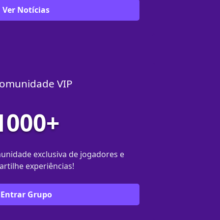
Ver Notícias
Comunidade VIP
1000+
unidade exclusiva de jogadores e
rtilhe experiências!
Entrar Grupo