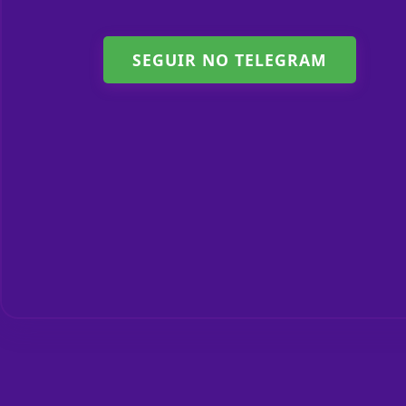
SEGUIR NO TELEGRAM