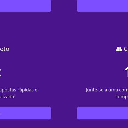
reto
👥 
t
espostas rápidas e
Junte-se a uma com
lizado!
compa
e