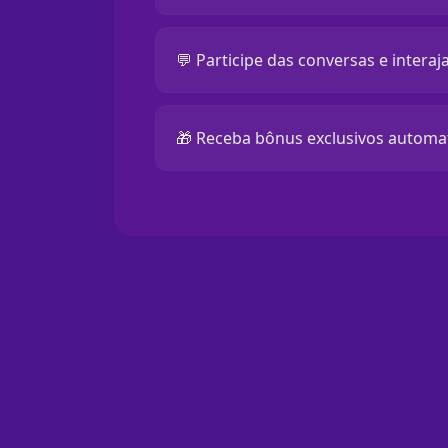
💬 Participe das conversas e interaj
🎁 Receba bônus exclusivos autom