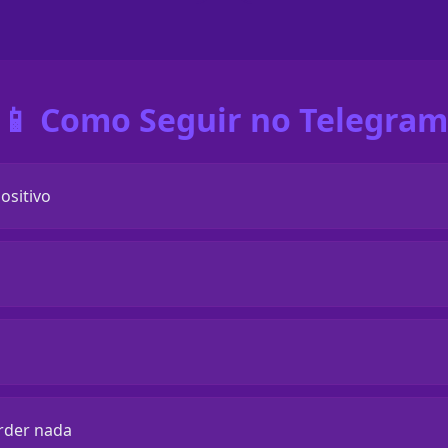
📱 Como Seguir no Telegram
ositivo
erder nada