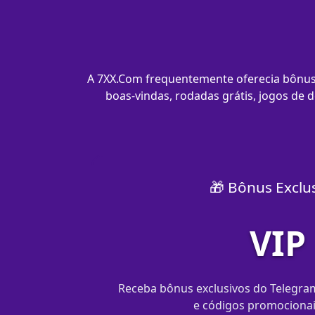
A 7XX.Com frequentemente oferecia bônus
boas-vindas, rodadas grátis, jogos de
🎁 Bônus Exclu
VIP
Receba bônus exclusivos do Telegra
e códigos promocionai