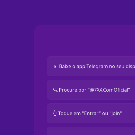
📱 Baixe o app Telegram no seu disp
🔍 Procure por "@7XX.ComOficial"
👆 Toque em "Entrar" ou "Join"