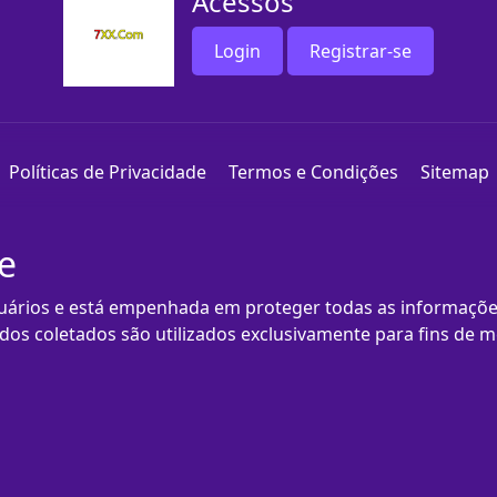
Acessos
Login
Registrar-se
Políticas de Privacidade
Termos e Condições
Sitemap
de
suários e está empenhada em proteger todas as informaçõe
os coletados são utilizados exclusivamente para fins de m