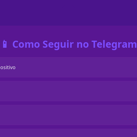
📱 Como Seguir no Telegram
ositivo